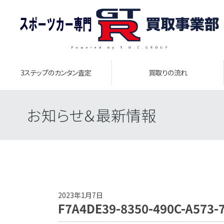
3ステップのカンタン査定
買取りの流れ
お知らせ＆最新情報
2023年1月7日
F7A4DE39-8350-490C-A573-