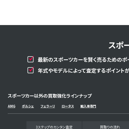
スポ
最新のスポーツカーを賢く売るためのポ
年式やモデルによって査定するポイントが
スポーツカー以外の買取強化ラインナップ
AMG
ポルシェ
フェラーリ
ロータス
輸入車専門
3ステップのカンタン査定
買取りの流れ