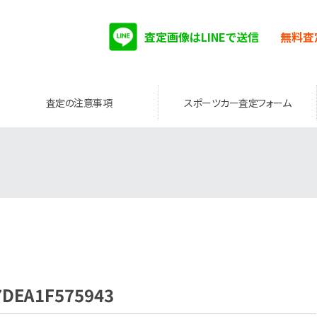
査定画像はLINEで送信
無料査
査定の注意事項
スポーツカー査定フォーム
7DEA1F575943