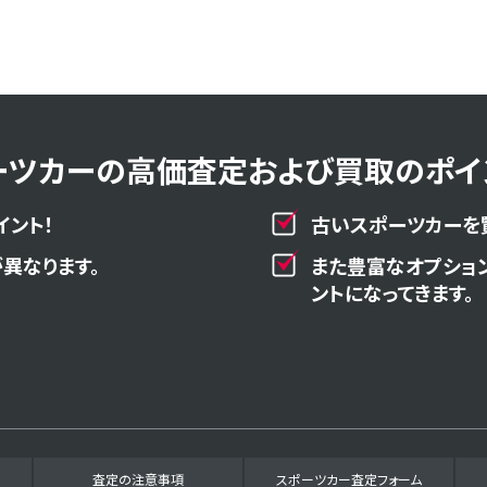
ーツカーの高価査定および買取のポイン
イント！
古いスポーツカーを
異なります。
また豊富なオプショ
ントになってきます。
査定の注意事項
スポーツカー査定フォーム