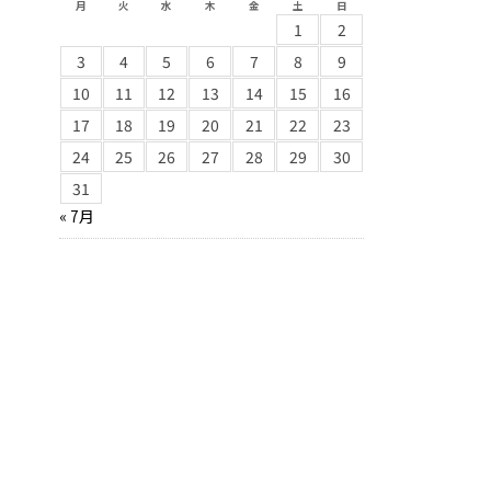
月
火
水
木
金
土
日
1
2
3
4
5
6
7
8
9
10
11
12
13
14
15
16
17
18
19
20
21
22
23
24
25
26
27
28
29
30
31
« 7月