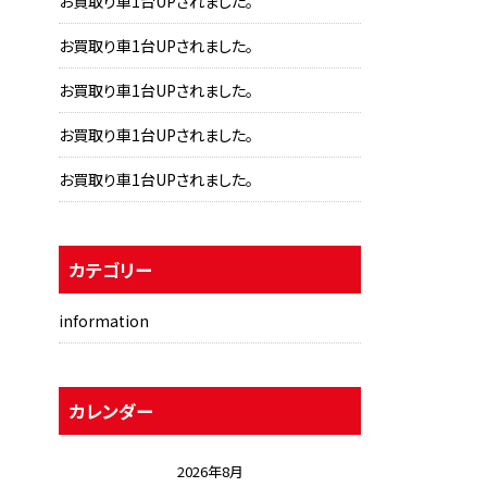
お買取り車1台UPされました。
お買取り車1台UPされました。
お買取り車1台UPされました。
お買取り車1台UPされました。
お買取り車1台UPされました。
カテゴリー
information
カレンダー
2026年8月