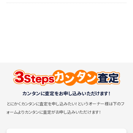
カンタンに査定をお申し込みいただけます！
とにかくカンタンに査定を申し込みたい！
というオーナー様は下のフ
ォームよりカンタンに査定がお申し込みいただけます！