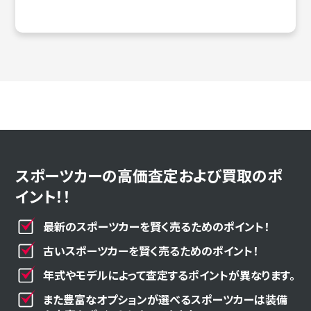
スポーツカーの高価査定および買取のポ
イント！！
最新のスポーツカーを賢く売るためのポイント！
古いスポーツカーを賢く売るためのポイント！
年式やモデルによって査定するポイントが異なります。
また豊富なオプションが選べるスポーツカーは装備