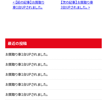
< 【前の記事】お買取り
【次の記事】お買取り車
車1台UPされました。
3台UPされました。 >
最近の投稿
お買取り車1台UPされました。
お買取り車1台UPされました。
お買取り車1台UPされました。
お買取り車1台UPされました。
お買取り車1台UPされました。