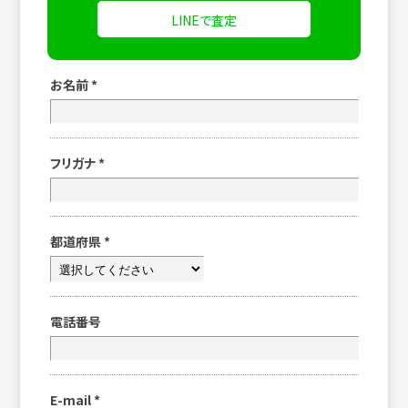
LINEで査定
お名前
*
フリガナ
*
都道府県
*
電話番号
E-mail
*