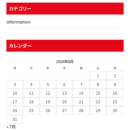
カテゴリー
information
カレンダー
2026年8月
月
火
水
木
金
土
日
1
2
3
4
5
6
7
8
9
10
11
12
13
14
15
16
17
18
19
20
21
22
23
24
25
26
27
28
29
30
31
« 7月