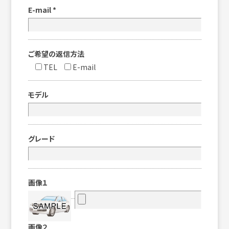
E-mail
*
ご希望の返信方法
TEL
E-mail
モデル
グレード
画像１
画像２