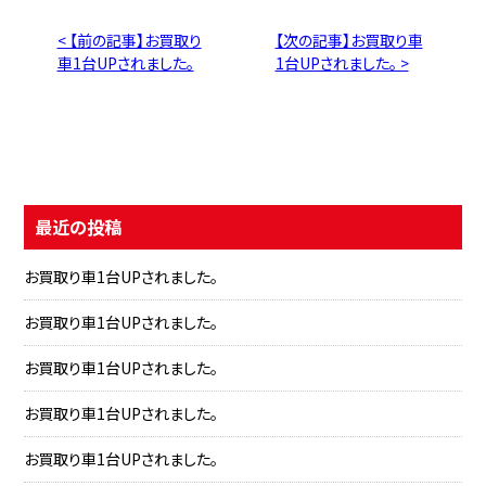
< 【前の記事】お買取り
【次の記事】お買取り車
車1台UPされました。
1台UPされました。 >
最近の投稿
お買取り車1台UPされました。
お買取り車1台UPされました。
お買取り車1台UPされました。
お買取り車1台UPされました。
お買取り車1台UPされました。