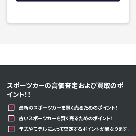
スポーツカーの高価査定および買取のポ
イント！！
最新のスポーツカーを賢く売るためのポイント！
古いスポーツカーを賢く売るためのポイント！
年式やモデルによって査定するポイントが異なります。