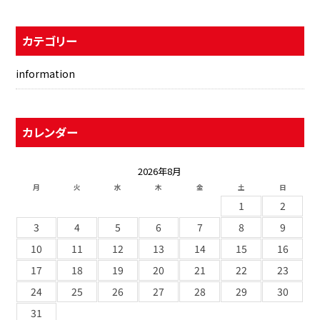
カテゴリー
information
カレンダー
2026年8月
月
火
水
木
金
土
日
1
2
3
4
5
6
7
8
9
10
11
12
13
14
15
16
17
18
19
20
21
22
23
24
25
26
27
28
29
30
31