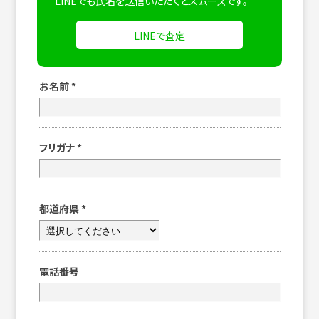
LINEでも氏名を送信いただくとスムーズです。
LINEで査定
お名前
*
フリガナ
*
都道府県
*
電話番号