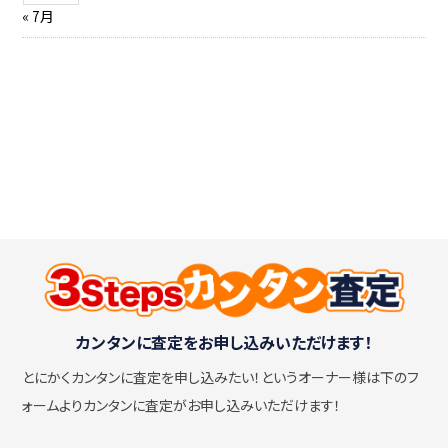
« 7月
カンタンに査定をお申し込みいただけます！
とにかくカンタンに査定を申し込みたい！
というオーナー様は下のフ
ォームよりカンタンに査定がお申し込みいただけます！