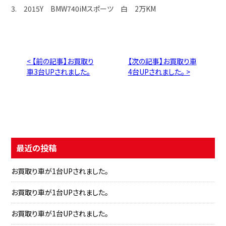
3. 2015Y BMW740iMスポーツ 白 2万KM
< 【前の記事】お買取り
【次の記事】お買取り車
車3台UPされました。
4台UPされました。 >
最近の投稿
お買取り車が1台UPされました。
お買取り車が1台UPされました。
お買取り車が1台UPされました。