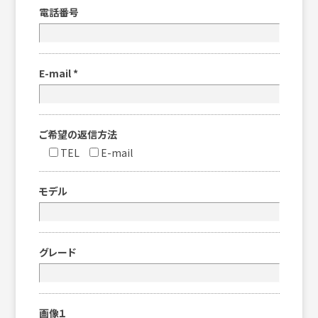
電話番号
E-mail
*
ご希望の返信方法
TEL
E-mail
モデル
グレード
画像１