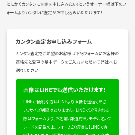
とにかくカンタンに査定を申し込みたい！
というオーナー様は下のフ
ォームよりカンタンに査定がお申し込みいただけます！
カンタン査定お申し込みフォーム
カンタン査定をご希望のお客様は下記フォームにお客様の
連絡先と愛車の基本データをご入力いただいて弊社へお
送りください
画像はLINEでも送信いただけます！
LINEが便利な方はLINEより画像を送信くださ
い。サイズ制限はありません。
LINEで送信される
際はフォームより、お名前、都道府県、モデル名、グ
レードを記載の上、フォーム送信後に【LINEで査