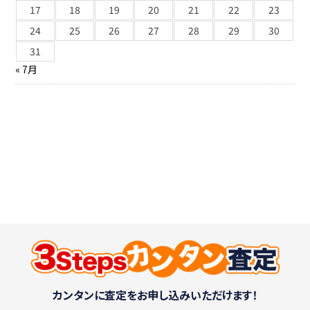
17
18
19
20
21
22
23
24
25
26
27
28
29
30
31
« 7月
カンタンに査定をお申し込みいただけます！