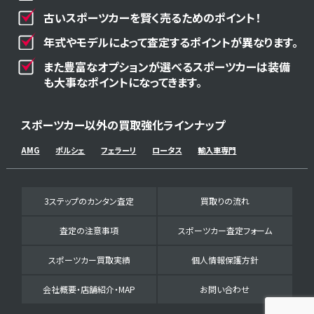
古いスポーツカーを賢く売るためのポイント！
年式やモデルによって査定するポイントが異なります。
また豊富なオプションが選べるスポーツカーは装備
も大事なポイントになってきます。
スポーツカー以外の買取強化ラインナップ
AMG
ポルシェ
フェラーリ
ロータス
輸入車専門
3ステップのカンタン査定
買取りの流れ
査定の注意事項
スポーツカー査定フォーム
スポーツカー買取実績
個人情報保護方針
会社概要・店舗紹介・MAP
お問い合わせ