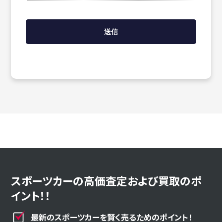
スポーツカーの高価査定および買取のポ
イント！！
最新のスポーツカーを賢く売るためのポイント！